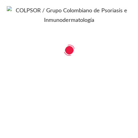
COLPSOR
Grupo Colombiano de Psoriasis e
Inmunodermatología